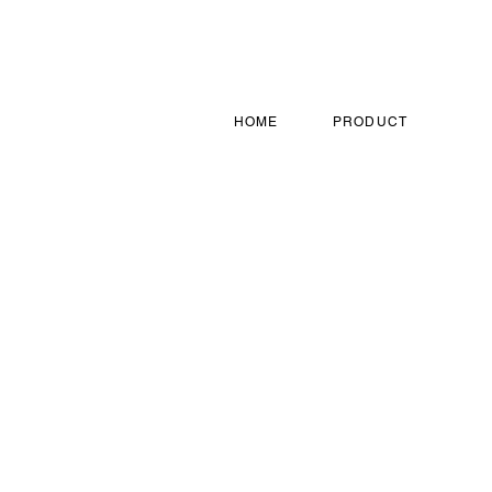
HOME
PRODUCT