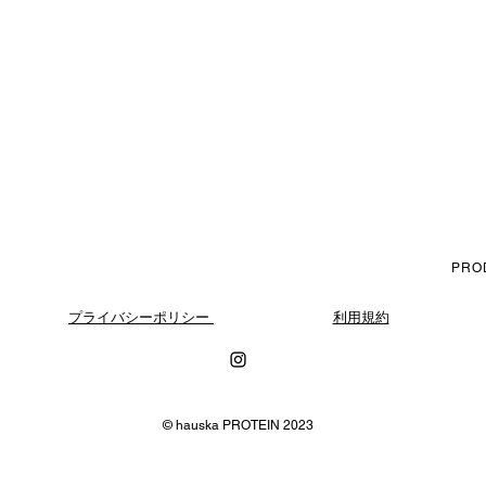
PRO
プライバシーポリシー
利用規約
​©️ hauska PROTEIN 2023