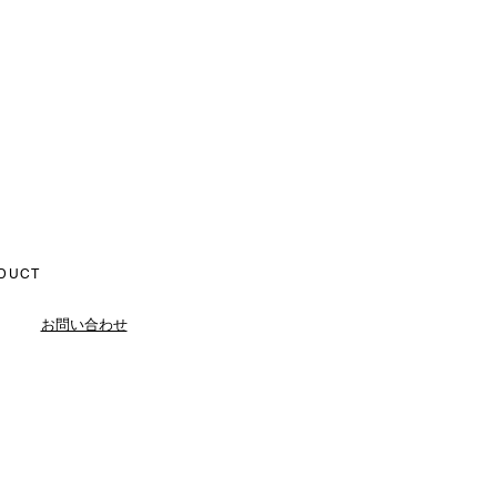
DUCT
お問い合わせ