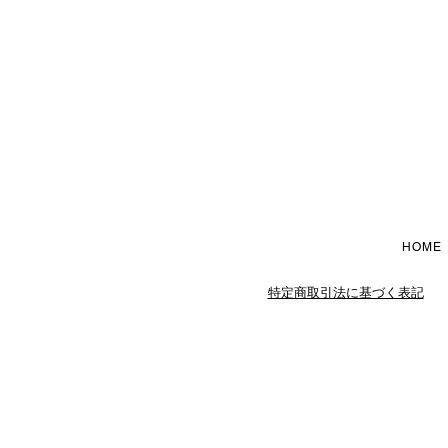
HOME
特定商取引法に基づく表記