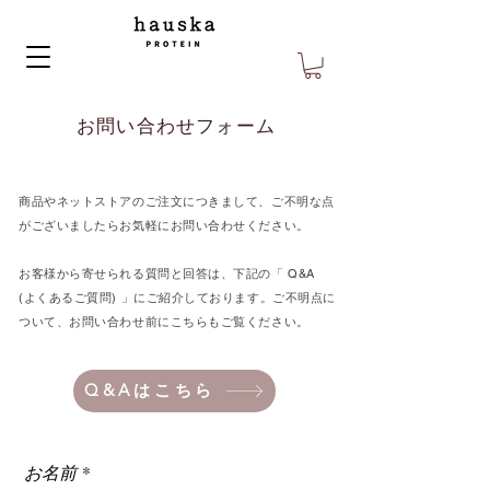
​お問い合わせフォーム
商品やネットストアのご注文につきまして、ご不明な点
がございましたらお気軽にお問い合わせください。
お客様から寄せられる質問と回答は、下記の「 Q&A
(よくあるご質問) 」にご紹介しております。ご不明点に
ついて、お問い合わせ前にこちらもご覧ください。​​​
Q&Aはこちら
お名前