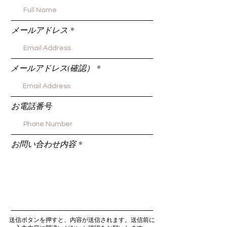
メールアドレス
メールアドレス(確認）
お電話番号
お問い合わせ内容
送信ボタンを押すと、内容が送信されます。送信前に