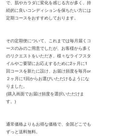
で、肌やカラダに変化を感じる方が多く、持
続的に良いコンディションを保ちたい方には
定期コースをおすすめしております。
その定期便について、これまでは毎月届くコ
ースのみのご用意でしたが、お客様から多く
のリクエストをいただき、様々なライフスタ
イルやご要望にお応えするために2ヶ月に1
回コースを新たに設け、お届け頻度を毎月or
２ヶ月に1回からお選びいただけるようにな
りました。
(購入画面でお届け頻度を選択いただけま
す。)
通常価格よりもお得な価格で、全国どこでも
ずっと送料無料。