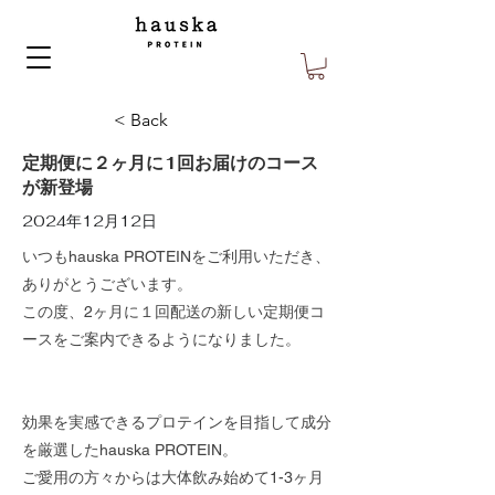
< Back
定期便に２ヶ月に1回お届けのコース
が新登場
2024年12月12日
いつもhauska PROTEINをご利用いただき、
ありがとうございます。
この度、2ヶ月に１回配送の新しい定期便コ
ースをご案内できるようになりました。
効果を実感できるプロテインを目指して成分
を厳選したhauska PROTEIN。
ご愛用の方々からは大体飲み始めて1-3ヶ月